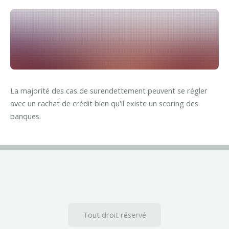
La majorité des cas de surendettement peuvent se régler
avec un rachat de crédit bien qu'il existe un scoring des
banques.
Tout droit réservé