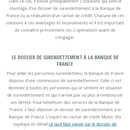
Dans ce cas, il existe principalement 2 solutions qui sont le
montage d'un dossier de surendettement à la Banque de
France ou la réalisation d'un rachat de crédit. Chacune de ces
solutions à ces avantages et inconvénients et il est important
de connaître précisément ces 2 opérations avant de
s'engager.
LE DOSSIER DE SURENDETTEMENT À LA BANQUE DE
FRANCE
Pour aider les personnes surendettées, la Banque de France
dispose d'une commission de surendettement. Celle-ci est
destinée à toutes les personnes qui se sentent en situation
de surendettement et qui n'arrive pas ou plus à rembourser
ses dettes. Pour bénéficier des services de la Banque de
France, il faut déposer un dossier de surendettement à la
Banque de France. L'expert en rachat de crédit Mutec Shs
explique en détail
ce qu'il faut savoir sur le dossier de