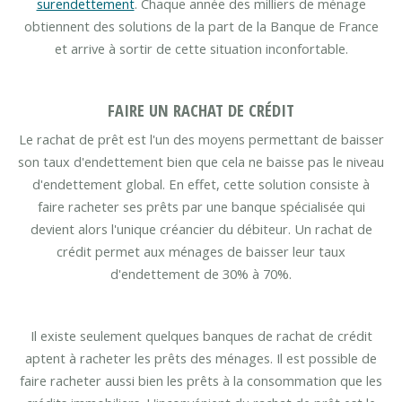
surendettement
. Chaque année des milliers de ménage
obtiennent des solutions de la part de la Banque de France
et arrive à sortir de cette situation inconfortable.
FAIRE UN RACHAT DE CRÉDIT
Le rachat de prêt est l'un des moyens permettant de baisser
son taux d'endettement bien que cela ne baisse pas le niveau
d'endettement global. En effet, cette solution consiste à
faire racheter ses prêts par une banque spécialisée qui
devient alors l'unique créancier du débiteur. Un rachat de
crédit permet aux ménages de baisser leur taux
d'endettement de 30% à 70%.
Il existe seulement quelques banques de rachat de crédit
aptent à racheter les prêts des ménages. Il est possible de
faire racheter aussi bien les prêts à la consommation que les