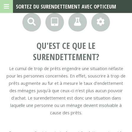
SORTEZ DU SURENDETTEMENT AVEC OPTICEUM
QU'EST CE QUE LE
SURENDETTEMENT?
Le cumul de trop de prêts engendre une situation néfaste
pour les personnes concernées. En effet, souscrire à trop de
prêts augmente au fur et à mesure le taux d'endettement
des ménages jusqu'à que ceux-ci n'est plus aucun pouvoir
d'achat. Le surendettement est donc une situation dans
laquelle une personne ou un ménage devient insolvable à
cause des prêts.